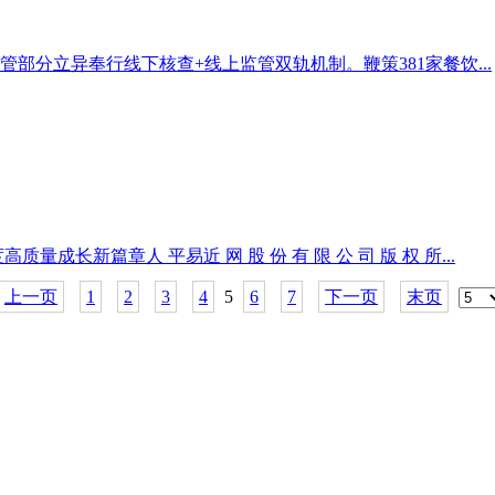
部分立异奉行线下核查+线上监管双轨机制。鞭策381家餐饮...
长新篇章人 平易近 网 股 份 有 限 公 司 版 权 所...
上一页
1
2
3
4
5
6
7
下一页
末页