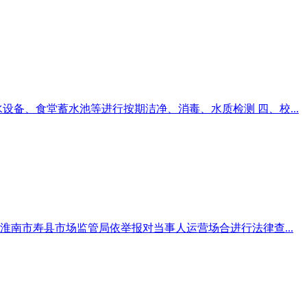
设备、食堂蓄水池等进行按期洁净、消毒、水质检测 四、校...
南市寿县市场监管局依举报对当事人运营场合进行法律查...