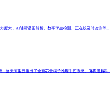
度大，AI辅帮谱图解析、数字孪生检测、正在线及时监测等...
镑，当天阿里云推出了全新芯云模子推理手艺系统。所将服膺科..