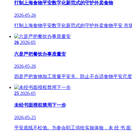
打制上海食物平安数字化新范式的守护外卖食物
2026-05-26
打制上海食物平安数字化新范式的守护外卖食物平安 市场
26
2026-05
六是严把餐饮办事质量安
2026-05-26
四是严把食物加工质量平安关。防止不合适食物平安尺度的
25
2026-05
未经书面授权禁用下一步
2026-05-25
平安底线不松弛。为参会职工供给实操体验，未 经 书 面 授