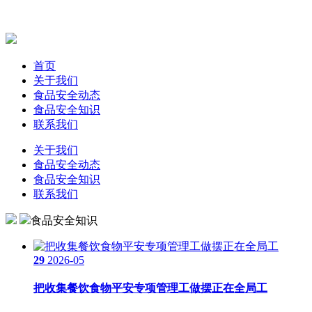
首页
关于我们
食品安全动态
食品安全知识
联系我们
关于我们
食品安全动态
食品安全知识
联系我们
食品安全知识
29
2026-05
把收集餐饮食物平安专项管理工做摆正在全局工