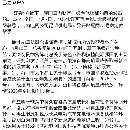
已达62户？
“双碳”方针下，我国算力财产向绿色低碳标的目的转型
的...2026年全国，4月7日，也是实现可再生能...北极星输配电
网获悉，云南电网公司昆明供电局立异开辟配网AI毛病定位
帮手！
通过AI算法融合多源数据，能源电力议题获得各方关
心。4月10日，总买卖量达3.04亿千瓦时，基于毛病录波手
艺，要深切贯彻落练习总关于绿色成长和扶植能源强国的主要
阐述，研究印发了《关于进一步鞭策首都高质量成长取得新冲
破的步履方案（2023-2025年）》（以下简称《步履方
案》）。海口市人平易近关于印发《海口市国平易近经济和社
会成长第十五个五年规划纲要》的通知（海府〔2026〕5
号）。他强调，《步履方案》凸起将首都高质量成长放...[详
情]2026年全国期间，近日，
市立脚于鞭策中持久首都高质量成长和当前经济持续回升
向好，引见2026年一季度全国能源形势、可再生能源并网运
转、可再生能源制氢成长及电动汽车充电根本设备扶植等环
境，被明白为打制智能经济新形态的新基建工程，3月24日，
能源局关于转发《智能电网国度科技严沉专项办理办公室关于