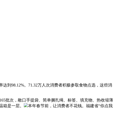
98.12%。71.32万人次消费者积极参取食物点选，这些消
65批次，敞口手提袋、简单捆扎绳、标签、填充物、热收缩薄
温箱是一层。
本年春节前，让消费者不花钱。福建省“你点我