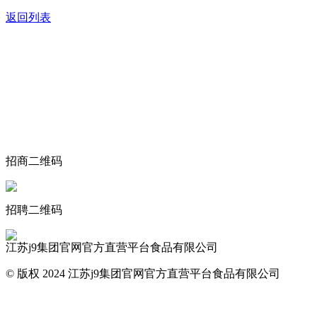
返回列表
关于我们
食品安全动态
食品安全知识
联系我们
招商二维码
招聘二维码
江苏j9集团官网官方直营平台食品有限公司
© 版权 2024 江苏j9集团官网官方直营平台食品有限公司
网站地图