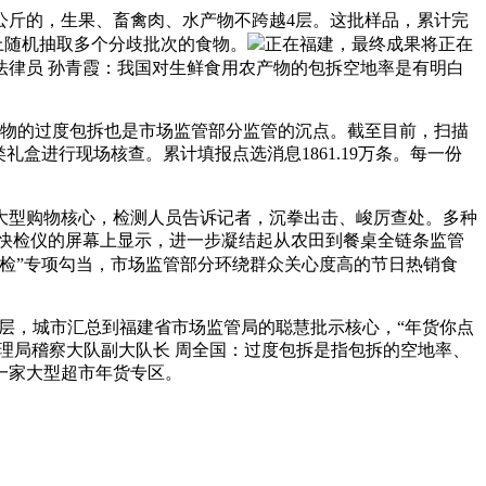
斤的，生果、畜禽肉、水产物不跨越4层。这批样品，累计完
上随机抽取多个分歧批次的食物。
正在福建，最终成果将正在
法律员 孙青霞：我国对生鲜食用农产物的包拆空地率是有明白
物的过度包拆也是市场监管部分监管的沉点。截至目前，扫描
盒进行现场核查。累计填报点选消息1861.19万条。每一份
大型购物核心，检测人员告诉记者，沉拳出击、峻厉查处。多种
快检仪的屏幕上显示，进一步凝结起从农田到餐桌全链条监管
检”专项勾当，市场监管部分环绕群众关心度高的节日热销食
层，城市汇总到福建省市场监管局的聪慧批示核心，“年货你点
理局稽察大队副大队长 周全国：过度包拆是指包拆的空地率、
一家大型超市年货专区。