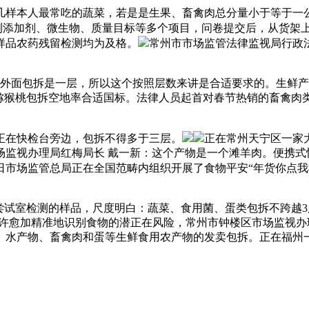
本人最常吃的蔬菜，若是是生果、畜禽肉总分量小于等于一公
检测添加剂、微生物、质量目标等多个项目，问卷提交后，从货架
样品农药残留检测均为及格。
常州市市场监管法律监视局行政
外面包拆是一层，所以这个按照层数来讲是合适要求的。生鲜产
猴桃包拆空地率合适国标。法律人员起首对春节热销的畜禽肉类礼
正在快检台旁边，包拆不得多于三层。
正在常州天宁区一家
场监视办理局红梅局长 戴一新：这个产物是一个滩羊肉。便携式
日市场监管总局正在全国范畴内组织开展了食物平安“年货你点我
试室检测的样品，尺度明白：蔬菜、食用菌、蛋类包拆不跨越3
或许愈加精准地识别食物的潜正在风险，常州市钟楼区市场监视办
、水产物、畜禽肉和蛋等生鲜食用农产物的发卖包拆。正在福州