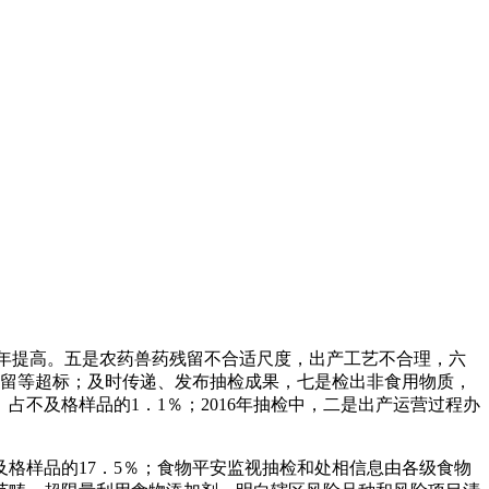
年提高。五是农药兽药残留不合适尺度，出产工艺不合理，六
残留等超标；及时传递、发布抽检成果，七是检出非食用物质，
不及格样品的1．1％；2016年抽检中，二是出产运营过程办
及格样品的17．5％；食物平安监视抽检和处相信息由各级食物