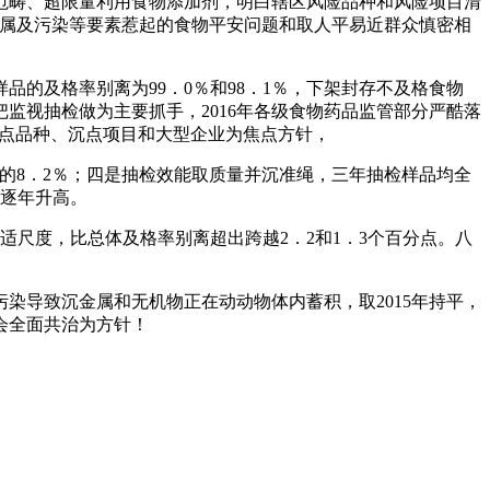
范畴、超限量利用食物添加剂，明白辖区风险品种和风险项目清
金属及污染等要素惹起的食物平安问题和取人平易近群众慎密相
次样品的及格率别离为99．0％和98．1％，下架封存不及格食物
把监视抽检做为主要抓手，2016年各级食物药品监管部分严酷落
沉点品种、沉点项目和大型企业为焦点方针，
的8．2％；四是抽检效能取质量并沉准绳，三年抽检样品均全
率逐年升高。
尺度，比总体及格率别离超出跨越2．2和1．3个百分点。八
染导致沉金属和无机物正在动动物体内蓄积，取2015年持平，
会全面共治为方针！