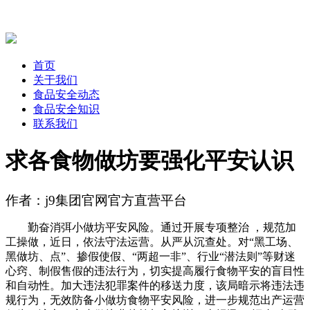
首页
关于我们
食品安全动态
食品安全知识
联系我们
求各食物做坊要强化平安认识
作者：j9集团官网官方直营平台
勤奋消弭小做坊平安风险。通过开展专项整治 ，规范加
工操做，近日，依法守法运营。从严从沉查处。对“黑工场、
黑做坊、点”、掺假使假、“两超一非”、行业“潜法则”等财迷
心窍、制假售假的违法行为，切实提高履行食物平安的盲目性
和自动性。加大违法犯罪案件的移送力度，该局暗示将违法违
规行为，无效防备小做坊食物平安风险，进一步规范出产运营