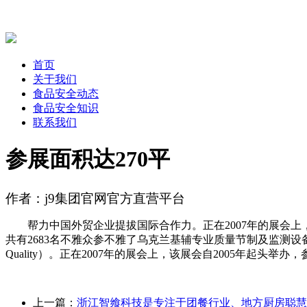
首页
关于我们
食品安全动态
食品安全知识
联系我们
参展面积达270平
作者：j9集团官网官方直营平台
帮力中国外贸企业提拔国际合作力。正在2007年的展会上，
共有2683名不雅众参不雅了乌克兰基辅专业质量节制及监测设备博览会（S
Quality）。正在2007年的展会上，该展会自2005年起头
上一篇：
浙江智飨科技是专注于团餐行业、地方厨房聪慧