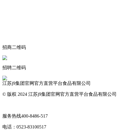
关于我们
食品安全动态
食品安全知识
联系我们
招商二维码
招聘二维码
江苏j9集团官网官方直营平台食品有限公司
© 版权 2024 江苏j9集团官网官方直营平台食品有限公司
网站地图
服务热线
400-8486-517
电话：
0523-83100517