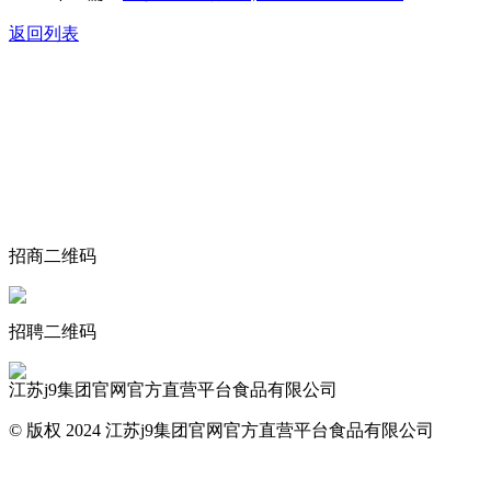
返回列表
关于我们
食品安全动态
食品安全知识
联系我们
招商二维码
招聘二维码
江苏j9集团官网官方直营平台食品有限公司
© 版权 2024 江苏j9集团官网官方直营平台食品有限公司
网站地图