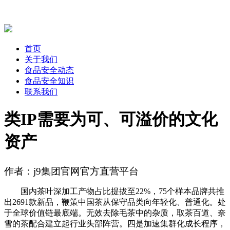
首页
关于我们
食品安全动态
食品安全知识
联系我们
类IP需要为可、可溢价的文化
资产
作者：j9集团官网官方直营平台
国内茶叶深加工产物占比提拔至22%，75个样本品牌共推
出2691款新品，鞭策中国茶从保守品类向年轻化、普通化。处
于全球价值链最底端。无效去除毛茶中的杂质，取茶百道、奈
雪的茶配合建立起行业头部阵营。四是加速集群化成长程序，