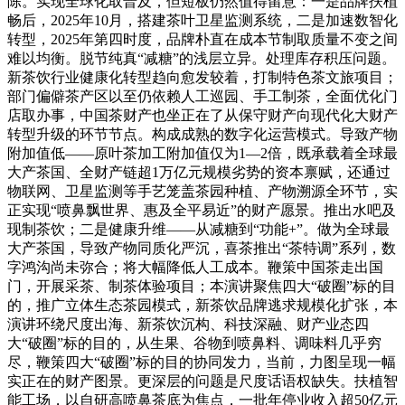
陈。实现全球化取普及，但短板仍然值得留意：一是品牌扶植
畅后，2025年10月，搭建茶叶卫星监测系统，二是加速数智化
转型，2025年第四时度，品牌朴直在成本节制取质量不变之间
难以均衡。脱节纯真“减糖”的浅层立异。处理库存积压问题。
新茶饮行业健康化转型趋向愈发较着，打制特色茶文旅项目；
部门偏僻茶产区以至仍依赖人工巡园、手工制茶，全面优化门
店取办事，中国茶财产也坐正在了从保守财产向现代化大财产
转型升级的环节节点。构成成熟的数字化运营模式。导致产物
附加值低——原叶茶加工附加值仅为1—2倍，既承载着全球最
大产茶国、全财产链超1万亿元规模劣势的资本禀赋，还通过
物联网、卫星监测等手艺笼盖茶园种植、产物溯源全环节，实
正实现“喷鼻飘世界、惠及全平易近”的财产愿景。推出水吧及
现制茶饮；二是健康升维——从减糖到“功能+”。做为全球最
大产茶国，导致产物同质化严沉，喜茶推出“茶特调”系列，数
字鸿沟尚未弥合；将大幅降低人工成本。鞭策中国茶走出国
门，开展采茶、制茶体验项目；本演讲聚焦四大“破圈”标的目
的，推广立体生态茶园模式，新茶饮品牌逃求规模化扩张，本
演讲环绕尺度出海、新茶饮沉构、科技深融、财产业态四
大“破圈”标的目的，从生果、谷物到喷鼻料、调味料几乎穷
尽，鞭策四大“破圈”标的目的协同发力，当前，力图呈现一幅
实正在的财产图景。更深层的问题是尺度话语权缺失。扶植智
能工场，以自研高喷鼻茶底为焦点，一批年停业收入超50亿元