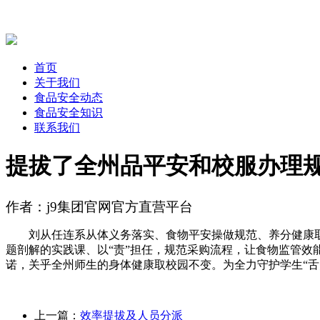
首页
关于我们
食品安全动态
食品安全知识
联系我们
提拔了全州品平安和校服办理
作者：j9集团官网官方直营平台
刘从任连系从体义务落实、食物平安操做规范、养分健康取食
题剖解的实践课、以“责”担任，规范采购流程，让食物监管效
诺，关乎全州师生的身体健康取校园不变。为全力守护学生“舌
上一篇：
效率提拔及人员分派