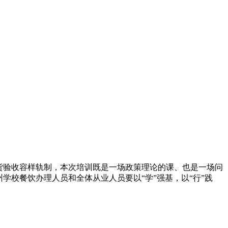
货验收容样轨制，本次培训既是一场政策理论的课、也是一场问
学校餐饮办理人员和全体从业人员要以“学”强基，以“行”践