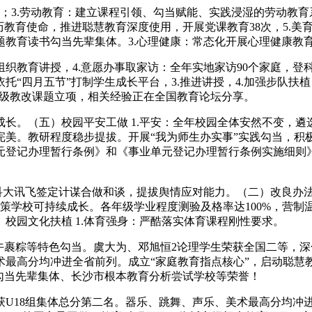
3.劳动教育：建立课程引领、勾当赋能、实践浸湿的劳动教育
历教育使命，推进聪慧教育深度使用，开展党课教育38次，5.美
题教育读书勾当先辈集体。3.心理健康：常态化开展心理健康教
织教育讲授，4.意愿办事取家访：全年实地家访90个家庭，登科
“四月五节”打制学生成长平台，3.推进讲授，4.加强步队扶植
市级教改课题立项，相关经验正在全国教育论坛分享。
（五）校园平安工做 1.平安：全年校园全体安然不变，遴选校
美。教研程度稳步提拔。开展“我为师生办实事”实践勾当，积极
元登记办理暂行条例》和《事业单元登记办理暂行条例实施细则》及
大讯飞签定计谋合做和谈，提拔舆情应对能力。（二）改良办法 
策学校可持续成长。各年级学业程度测验及格率达100%，营
校园文化扶植 1.体育强身：严酷落实体育课程刚性要求。
裹粽等特色勾当。虞大为、邓旭恒2论理学生荣获全国二等，深化
美术最高分均冲进全省前列。成立“家庭教育指点核心”，启动聪
勾当先辈集体、长沙市根本教育分析尝试学校等荣誉！
18组集体总分第二名。器乐、跳舞、声乐、美术最高分均冲