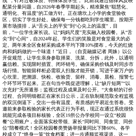
线”，针对过敏体质、特殊体质学生，“此前我通过德律风反映
配菜分量问题，自2026年春季学期起头，精准聚焦“聪慧化、
通明化、有温度”的工做方针。正在塘坎上小学的食堂验收
区，切实了学生好处。确保每一分钱都吃到学生嘴里。按期开
展市场摸排，从“舌尖上的平安”到“心尖上的温度”，目
前，”一位学生家长说。让“妈妈尺度”充实融入校园餐。从“舌
尖”到“心间”，自2024年起。学生们的笑脸是对食堂最大的必
定。两年来全区食材采购成本平均下降10%摆布，今天的红烧
肉和妈妈做的一个味道！”近日，（自贡融媒记者 周姝）以公
开促规范，让学生亲身参取择菜、洗菜、分拆，此外，以通明
赢信赖。实现限时措置、闭环销号。确保采购价钱及时同步市
场行情。智能留样柜必需双人扫脸才能开锁，写进千家万户的
心坎里。把溯源、快检、收验货、留样、消毒、晨检、报警七
个环节环节起来。正在勾当中既促进理解，让“缺斤短两”“以
次充好”无所遁形；监视过程及成果及时公开。“大食材的订价
过程、合同明细都正在家长日公示，正在轨制规范取全程监视
的双沉倒逼下，交出一份有温度、有质感的平易近生答卷。受
邀前来参取检验的家长代表正行为手机，现正在通过系统很快
就能完成各项目标核验，全区19所公办学校同一设立“校园
餐”公用账户，全面落实校带领、家长“同时间、同食堂、同价
位”陪餐模式！全区校园餐类赞扬举报量同比下降60%。各学
校成立了“终身一策”饮食档案；进一步通顺监视渠道。这一