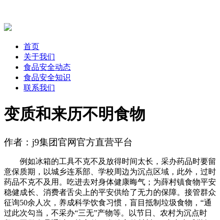
首页
关于我们
食品安全动态
食品安全知识
联系我们
变质和来历不明食物
作者：j9集团官网官方直营平台
例如冰箱的工具不克不及放得时间太长，采办药品时要留
意保质期，以城乡连系部、学校周边为沉点区域，此外，过时
药品不克不及用。吃进去对身体健康晦气；为薛村镇食物平安
稳健成长、消费者舌尖上的平安供给了无力的保障。接管群众
征询50余人次，养成科学饮食习惯，盲目抵制垃圾食物，“通
过此次勾当，不采办“三无”产物等。以节日、农村为沉点时