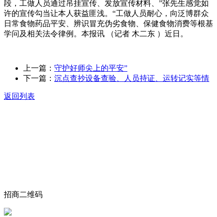
段，工做人员通过吊挂宣传、发放宣传材料、”张先生感觉如
许的宣传勾当让本人获益匪浅。“工做人员耐心，向泛博群众
日常食物药品平安、辨识冒充伪劣食物、保健食物消费等根基
学问及相关法令律例。本报讯 （记者 木二东 ）近日。
上一篇：
守护好师尖上的平安”
下一篇：
沉点查抄设备查验、人员持证、运转记实等情
返回列表
关于我们
食品安全动态
食品安全知识
联系我们
招商二维码