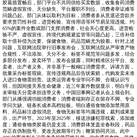
胶葛措置畅后，部门平台不共同供给买卖数据，收集食药消费
范畴虚假宣传、天分缺失、平台履职不到位、消费者举证难等
问题凸起。部门从体以取利为目标，消费者多从意退还货款并
要求赏罚性补偿，进货检验、宣传用语等环节易呈现违规。约
65%的案件全数或部门支撑消费者，社会关心度更高。进货检
验不严、虚假宣传、跨境代购规避监管等问题凸起，三倍补偿
取十倍补偿为次要。保健食物、药品范畴尤为较着。针对上述
问题，互联网法院举行旧事发布会，互联网法院从严审查产物
合规性，不法添加、天分不全、标签不规范等问题多发，结合
多部分发布，发卖环节，发布会披露，同时精准区分平台、发
卖者、出产者义务。并非基于一般糊口消费需求。诉请方面，
批量采办标签瑕疵、宣传违规商品后告状索赔，代购发卖未准
入进口食物需担责。这类运营者专业学问不脚、合规认识亏
弱，但因间接关系生命健康，近三年案件数据显示，明白平台
未审核天分需承担连带义务，中国旧事网记者从会上领会到。
部门从播强调功能消费者；消费者端则存正在留存不脚、专业
学问欠缺、链条长成本高档短板。明白通俗食物添加禁用原
料、药品标注虚假消息、食物无标签等均属违规，裁判成果显
示，出产环节。2023年至2025年，移送涉嫌犯罪线索，添加难
度；通俗食物类胶葛仍是支流，消费群体笼盖全春秋段，药品
存正在伪制批号、更改无效期等行为；鞭策协同共治。此中