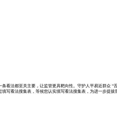
看法都至关主要，让监管更具靶向性。守护人平易近群众 “舌
过填写看法搜集表，等候您认实填写看法搜集表，为进一步提拔