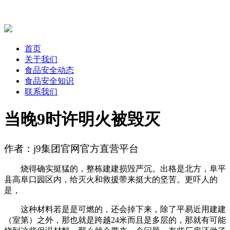
首页
关于我们
食品安全动态
食品安全知识
联系我们
当晚9时许明火被毁灭
作者：j9集团官网官方直营平台
烧得确实挺猛的，整栋建建损毁严沉。出格是北方，阜平
县高阜口园区内，给灭火和救援带来挺大的坚苦。更吓人的
是，
这种材料若是是可燃的，还会掉下来，除了平易近用建建
（室第）之外，那也就是跨越24米而且是多层的，那就有可能