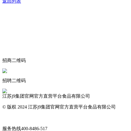
返回列表
关于我们
食品安全动态
食品安全知识
联系我们
招商二维码
招聘二维码
江苏j9集团官网官方直营平台食品有限公司
© 版权 2024 江苏j9集团官网官方直营平台食品有限公司
网站地图
服务热线
400-8486-517