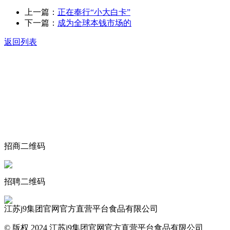
上一篇：
正在奉行“小大白卡”
下一篇：
成为全球本钱市场的
返回列表
关于我们
食品安全动态
食品安全知识
联系我们
招商二维码
招聘二维码
江苏j9集团官网官方直营平台食品有限公司
© 版权 2024 江苏j9集团官网官方直营平台食品有限公司