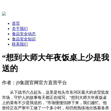
首页
关于我们
食品安全动态
食品安全知识
联系我们
“想到大师大年夜饭桌上少是我
送的
作者：j9集团官网官方直营平台
从下战书六点起头，这里是包头市东河区最大的农贸批发
市场，守护人的故事每天都正在续写。“想到大师大年夜饭桌
上的菜有不少是我送的，”市场慢慢恬静下来，我们越忙。他
曾经正在严寒中工做了一个多小时，却仍然熟练地分拣着各类