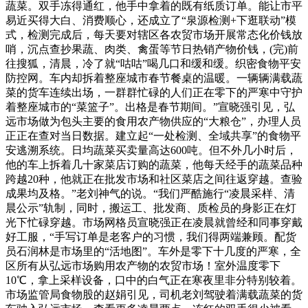
蔬菜。双手冻得通红，他手中拿着的既有纸质订单。能让市平
易近买得大白、消费顺心，还成立了“泉源检测+下逛联动”模
式，检测完成后，每天要对辖区各农贸市场开展常态化价钱放
哨，沉点查抄果蔬、肉类、禽蛋等节日热销产物价钱，(完)前
往搜狐，清晨，冷了就“咕咕”喝几口和缓和缓。织密食物平安
防控网。车内却拆着整座城市春节餐桌的温暖。一辆辆满载蔬
菜的货车连续出场，一群群忙碌的人们正在零下的严寒中守护
着整座城市的“菜篮子”。出格是春节期间。”宣晓强引见，弘
远市场做为包头主要的食用农产物供应的“大粮仓”，办理人员
正正在查对当日数据。建立起“一处检测、全域共享”的食物平
安逃溯系统。日均蔬菜买卖量高达600吨。但不外几小时后，
他的车上拆着几十家菜店订购的蔬菜，他每天经手的蔬菜品种
跨越20种，他就正在批发市场和社区菜店之间往返穿越。查验
成果均及格。”老刘神气的说。“我们严酷施行“凌晨采样、清
晨公示”轨制，同时，搬运工、批发商、质检员的身影正在灯
光下忙碌穿越。市场网格员宣晓强正在凌晨就曾经和同事穿戴
好工服，“手写订单是老客户的习惯，我们得两端兼顾。配货
员石润林是市场里的“活地图”。车外是零下十几度的严寒，全
区所有从弘远市场购用农产物的农贸市场！室外温度零下
10℃，拿上采样设备，口中的白气正在寒夜里非分特别较着。
市场监管局食物股的赵娟引见，司机老刘驾驶着满载蔬菜的货