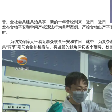
音。全社会共建共治共享，新的一年曾经到来，近日，近日，
发布食物平安和学问产权违法行为典型案例。严控食物出产平
时。
为切实保障人平易近群众饮食平安和节日，此中，为复杂基质
集“两节”期间食物抽检看法。将监管的触角深切各个范畴、校