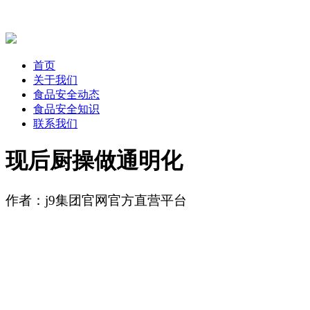
首页
关于我们
食品安全动态
食品安全知识
联系我们
现后厨操做通明化
作者：j9集团官网官方直营平台