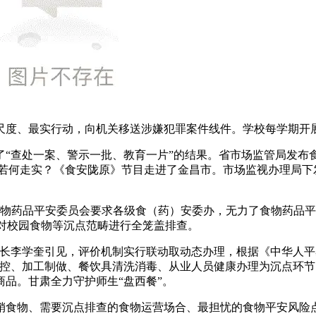
尺度、最实行动，向机关移送涉嫌犯罪案件线件。学校每学期开
查处一案、警示一批、教育一片”的结果。省市场监管局发布
里若何走实？《食安陇原》节目走进了金昌市。市场监视办理局下发
省食物药品平安委员会要求各级食（药）安委办，无力了食物药品
昌对校园食物等沉点范畴进行全笼盖排查。
李学奎引见，评价机制实行联动取动态办理，根据《中华人平
管控、加工制做、餐饮具清洗消毒、从业人员健康办理为沉点环
品。甘肃全力守护师生“盘西餐”。
食物、需要沉点排查的食物运营场合、最担忧的食物平安风险点