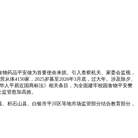
食物药品平安做为首要使命来抓。引入查察机关、家委会监视，
4150家，2025岁暮至2026年3月底，过大年。涉及除夕、
中华人平易近国商标法》相关条目，为全面建牢校园食物平安樊
让监管愈加高效。
县、积石山县、白银市平川区等地市场监管部分结合教育部分，