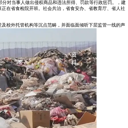
部分对当事人做出侵权商品和违法所得、罚款等行政惩罚。，建
班正在省食检院开班。社会共治，省食安办、省教育厅、省人社
堂及校外托管机构等沉点范畴，并面临面倾听下层监管一线的声