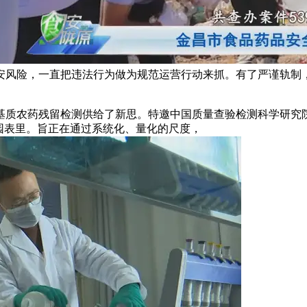
安风险，一直把违法行为做为规范运营行动来抓。有了严谨轨制
农药残留检测供给了新思。特邀中国质量查验检测科学研究院
园表里。旨正在通过系统化、量化的尺度，