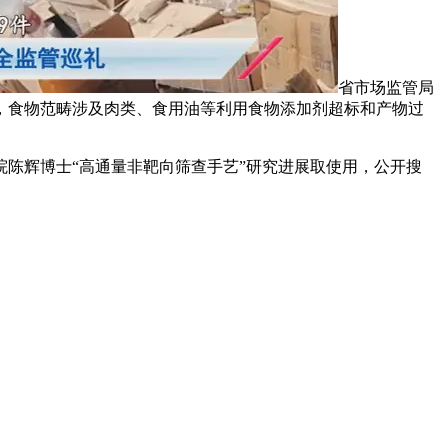
省市场监管局
，食物范畴涉及肉类、食用油等利用食物添加剂超标和产物过
陈辉博士“高通量非靶向筛查手艺”研究进展取使用，公开搜