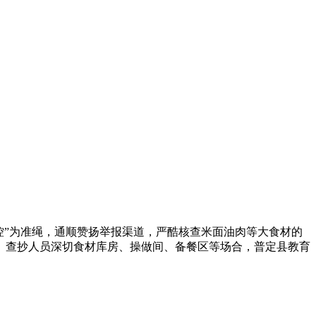
”为准绳，通顺赞扬举报渠道，严酷核查米面油肉等大食材的
。查抄人员深切食材库房、操做间、备餐区等场合，普定县教育