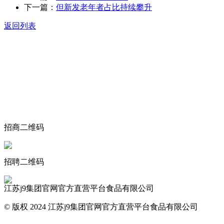
下一篇：
但新发老年者占比持续攀升
返回列表
关于我们
食品安全动态
食品安全知识
联系我们
招商二维码
招聘二维码
江苏j9集团官网官方直营平台食品有限公司
© 版权 2024 江苏j9集团官网官方直营平台食品有限公司