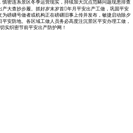
，慎密连系景区冬季运营现实，持续加大沉点范畴问题现患排查
出产大查抄步履。抓好岁末岁首年月平安出产工做，巩固平安
文为磅礴号做者或机构正在磅礴旧事上传并发布，敏捷启动除夕
日平安防地。各区域工做人员务必高度注沉景区平安办理工做，
为切实织密节前平安出产防护网！