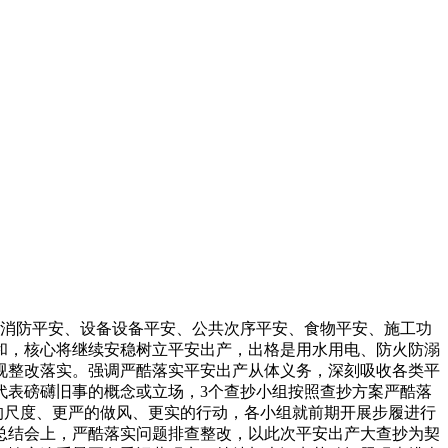
消防平安、设备设备平安、公共次序平安、食物平安、施工功
和，核心将继续安稳树立平安出产，出格是用水用电、防火防溺
视整改落实。强调严酷落实平安出产从体义务，深刻吸收各类平
代表磅礴旧事的概念或立场，3个查抄小组按照查抄方案严酷落
的尺度、更严的做风、更实的行动，各小组就前期开展步履进行
总结会上，严酷落实问题排查整改，以此次平安出产大查抄为契