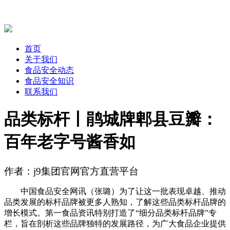
首页
关于我们
食品安全动态
食品安全知识
联系我们
品类标杆丨鹃城牌郫县豆瓣：
百年老字号酱香如
作者：j9集团官网官方直营平台
中国食品安全网讯（张璐）为了让这一批表现卓越、推动
品类发展的标杆品牌被更多人熟知，了解这些品类标杆品牌的
增长模式。第一食品资讯特别打造了“细分品类标杆品牌”专
栏，旨在剖析这些品牌独特的发展路径，为广大食品企业提供