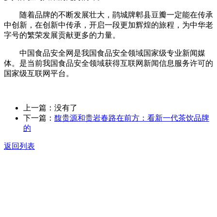
随着品牌的不断发展壮大，鹃城牌郫县豆瓣一定能在传承
中创新，在创新中传承，开启一段更加辉煌的旅程，为中华老
字号的繁荣发展贡献更多的力量。
中国食品安全网是我国食品安全领域国家级专业新闻媒
体。是当前我国食品安全领域获得互联网新闻信息服务许可的
国家级互联网平台。
上一篇：没有了
下一篇：
馥贵源和贵岩春路在前方：看新一代茶饮品牌
的
返回列表
关于我们
食品安全动态
食品安全知识