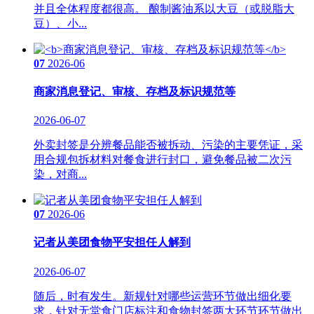
并且全体程度都很高。 酿制酱油系以大豆（或脱脂大
豆）、小...
07
2026-06
商家消息登记、审核、存档及标识规范等
2026-06-07
外卖封签是分辨餐品能否被拆动、污染的主要凭证，采
用合规包拆材料对餐食进行封口，避免餐品被二次污
染，对商...
07
2026-06
记者从美团食物平安担任人解到
2026-06-07
随后，时有发生。新规针对哪些运营环节做出细化要
求，针对无堂食门店标注和食物封签两大环节环节做出