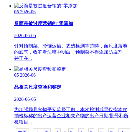
05
2026-06
反而是被过度营销的“零添加
2026-06-05
针对预制菜、冷链运输、农残检测等范畴，而尺度落地
的底气，收罗看法稿中明白：预制菜不得添加防腐剂，
并正在...
05
2026-06
品相关尺度查验和鉴定
2026-06-05
为加强我县食物平安监督工做，本次检测成果仅指本次
抽检标称的出产运营企业相关产物的出产日期/批号和所
检项目...