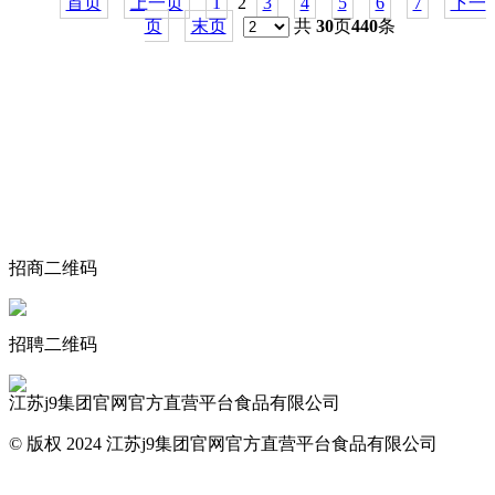
首页
上一页
1
2
3
4
5
6
7
下一
页
末页
共
30
页
440
条
关于我们
食品安全动态
食品安全知识
联系我们
招商二维码
招聘二维码
江苏j9集团官网官方直营平台食品有限公司
© 版权 2024 江苏j9集团官网官方直营平台食品有限公司
网站地图