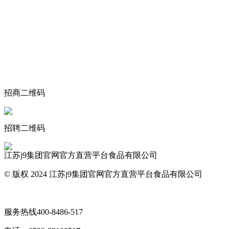
关于我们
食品安全动态
食品安全知识
联系我们
招商二维码
招聘二维码
江苏j9集团官网官方直营平台食品有限公司
© 版权 2024 江苏j9集团官网官方直营平台食品有限公司
网站地图
服务热线
400-8486-517