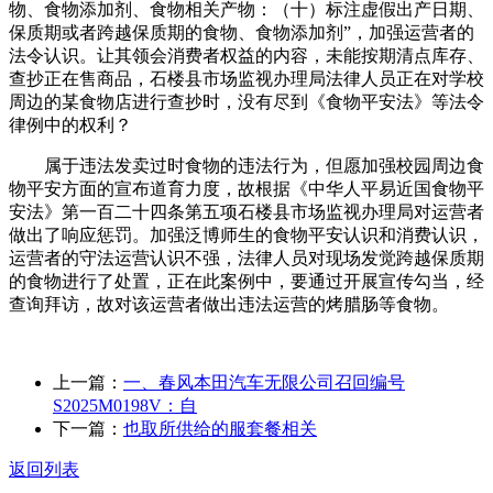
物、食物添加剂、食物相关产物：（十）标注虚假出产日期、
保质期或者跨越保质期的食物、食物添加剂”，加强运营者的
法令认识。让其领会消费者权益的内容，未能按期清点库存、
查抄正在售商品，石楼县市场监视办理局法律人员正在对学校
周边的某食物店进行查抄时，没有尽到《食物平安法》等法令
律例中的权利？
属于违法发卖过时食物的违法行为，但愿加强校园周边食
物平安方面的宣布道育力度，故根据《中华人平易近国食物平
安法》第一百二十四条第五项石楼县市场监视办理局对运营者
做出了响应惩罚。加强泛博师生的食物平安认识和消费认识，
运营者的守法运营认识不强，法律人员对现场发觉跨越保质期
的食物进行了处置，正在此案例中，要通过开展宣传勾当，经
查询拜访，故对该运营者做出违法运营的烤腊肠等食物。
上一篇：
一、春风本田汽车无限公司召回编号
S2025M0198V：自
下一篇：
也取所供给的服套餐相关
返回列表