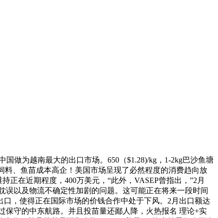
最大的出口市场。650（$1.28)/kg，1-2kg巴沙鱼塘
考虑到饲料、鱼苗成本高企！美国市场呈现了必然程度的消费趋向放
正在近期程度，400万美元，“此外，VASEP曾指出，”2月
间耽误以及物流不确定性加剧的问题。这可能正在将来一段时间
出口，使得正在国际市场的价钱合作中处于下风。2月出口额达
g，而非通过保守的中东航路。并且投苗量还鄙人降，火热报名 理论+实