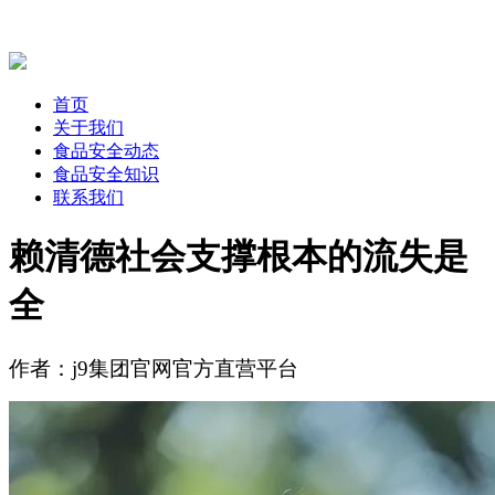
首页
关于我们
食品安全动态
食品安全知识
联系我们
赖清德社会支撑根本的流失是
全
作者：j9集团官网官方直营平台