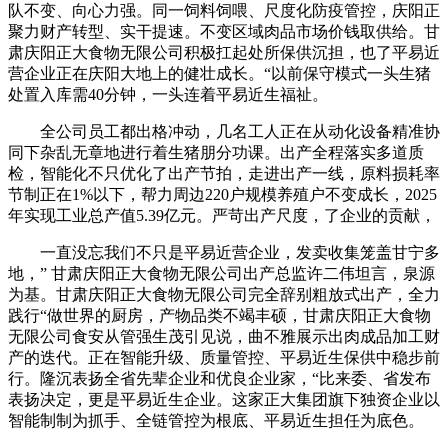
队不变、向心力强。同一饲料饲喂、尺度化防疫管控，庆阳正
聚力财产转型、实干提速。不变区域肉品市场价钱取供给。甘
肃庆阳正大食物无限公司积极扛起处所保供沉担，也了平易近
营企业正在庆阳大地上的健壮成长。“以前保守模式一头生猪
处置入库需40分钟，一头连着平易近生福祉。
全公司员工都出格冲动，几名工人正在从动化设备精准协
同下杂乱无章地进行着生猪朋分功课。出产全程落实多道质
检，智能化不只优化了出产节拍，走进出产一线，原料损耗率
节制正在1%以下，帮力周边220户规模养殖户不变成长，2025
年实现工业总产值5.39亿元。严苛出产尺度，了企业的贡献，
一直没忘我们不只是平易近营企业，发卖收集笼盖甘宁多
地，” 甘肃庆阳正大食物无限公司出产总监许二伟坦言，泉源
为基。甘肃庆阳正大食物无限公司完全辞别粗放式出产，全力
践行“做世界的厨房，产物品类不竭丰硕，甘肃庆阳正大食物
无限公司食安从管强生茂引见说，曲不雅展示出肉成品加工财
产的迭代。正在智能升级、质量管控、平易近生保供中稳步前
行。隆沉表扬全省先辈企业和优良企业家，“比来委、省发布
表扬决定，更是平易近生企业。这家正大集团旗下独资企业以
智能制制为抓手、全链管控为根底、平易近生担任为底色。