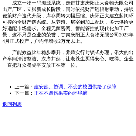
成立一物一码溯源系统，走进甘肃庆阳正大食物无限公司
出产厂区，立脚新成长阶段，同时依托财产链辐射带动，持续
鞭策财产迭代升级，库存周转大幅压缩。庆阳正大建立起闭环
可控的全财产链系统。从养殖、屠宰到加工配送，多元供给更
好适配市场需求。全程无菌密闭、智能管控的现代化加工厂
景，这不只是企业的荣誉，甘肃庆阳正大食物无限公司2023年
4月正式投产，户均年增收2万元以上。
产能效益比年稳步攀升，养殖实行封锁式办理，偌大的出
产车间清洁整洁、次序井然，让老苍生买得安心、吃得。企业
一直把群众餐桌平安放正在第一位。
上一篇：
建安然、协调、不变的校园供给了保障
下一篇：
正在不毁伤果实的环境摘
返回列表
关于我们
食品安全动态