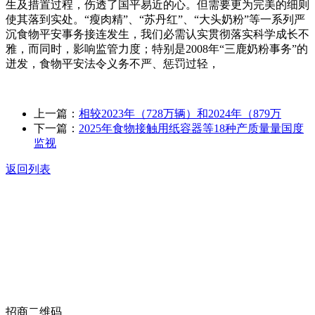
生及措置过程，伤透了国平易近的心。但需要更为完美的细则
使其落到实处。“瘦肉精”、“苏丹红”、“大头奶粉”等一系列严
沉食物平安事务接连发生，我们必需认实贯彻落实科学成长不
雅，而同时，影响监管力度；特别是2008年“三鹿奶粉事务”的
迸发，食物平安法令义务不严、惩罚过轻，
上一篇：
相较2023年（728万辆）和2024年（879万
下一篇：
2025年食物接触用纸容器等18种产质量量国度
监视
返回列表
关于我们
食品安全动态
食品安全知识
联系我们
招商二维码