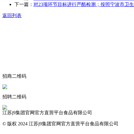
下一篇：
对23项环节目标进行严酷检测；按照宁波市卫
返回列表
关于我们
食品安全动态
食品安全知识
联系我们
招商二维码
招聘二维码
江苏j9集团官网官方直营平台食品有限公司
© 版权 2024 江苏j9集团官网官方直营平台食品有限公司