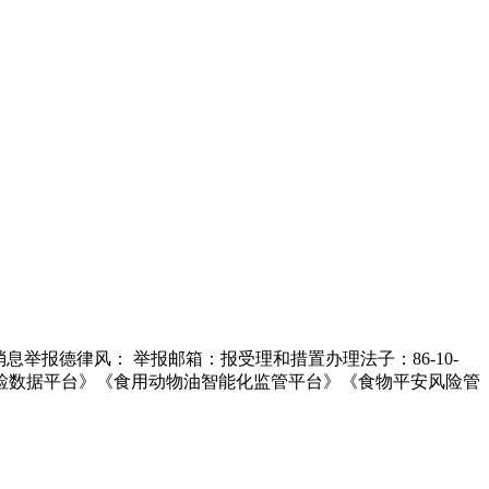
报德律风： 举报邮箱：报受理和措置办理法子：86-10-
抽检数据平台》《食用动物油智能化监管平台》《食物平安风险管