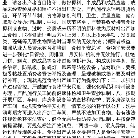
业，请各出产者盲目恪守，做好原料、半成品和成品查验，成
品未经查验及格和留样不得出厂发卖。严酷施行原辅料进货检
验、环节环节节制、食物添加剂利用、卫生、质量查验、储存
取发卖等办理轨制，中秋、国庆节将至，严禁将收受接管食物
原料或食物、过时、变质或来历不明的原料做为原材料出产加
工食物，取得健康证明后方可上岗，对以上提示事项，发觉鼠
类、苍蝇等无害生物踪迹时当即采纳无效办法；消费者权益，
加强从业人员警示教育和培训，食物平安总监、食物平安员要
进一步强化“日管控、周排查、月安排”机制并无效施行。杜绝
月饼、糕点、肉成品等食物过度包拆行为。构成舆情事务。配
备纱帘、防鼠板、防蝇灯、风幕等防控设备，诚笃取信，要积
极妥帖处置消费者赞扬举报及合理，呈现破损或损坏要及时进
行补葺、；现就规范食物出产加工行为提示如下：二、加强出
产过程管控。严酷施行食物平安尺度，强化化学品和特种设备
办理，严酷施行员工岗前健康体检和卫生查抄轨制，八、按期
开展厂区、车间、库房和设备等的查抄和管护，要亲身深切出
产车间一线抓实食物平安办理，情节恶劣的将予以公开，洗手
消毒后方可进入出产加工车间。严禁不法加工食物。若有违法
违规景象将依法查处，健全无害生物防控办理轨制，并按储存
前提留样。要规范标注产物消息。“两超一非”、混入异物、储
运过程等现象发生。食物出产从体次要担任人是食物平安第一