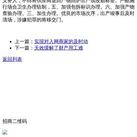
义务人，不得将供应商退回产物回炉出产或改贴标签。严酷施
行场合卫生办理轨制，五、加强包拆标识办理。六、加强产物
查验办理。三、加生办理。优良的市场次序，出产竣事后及时
清场，涉嫌犯罪的将移交门。
上一篇：
实现对入网商家的及时动
下一篇：
无效缓解了财产用工难
返回列表
关于我们
食品安全动态
食品安全知识
联系我们
招商二维码