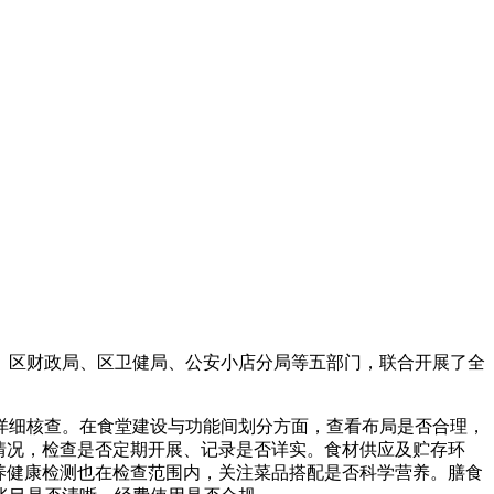
区财政局、区卫健局、公安小店分局等五部门，联合开展了全
细核查。在食堂建设与功能间划分方面，查看布局是否合理，
情况，检查是否定期开展、记录是否详实。食材供应及贮存环
养健康检测也在检查范围内，关注菜品搭配是否科学营养。膳食