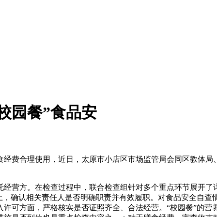
校园餐”食品安
经费合理使用，近日，太原市小店区市场监管局会同区教体局、
经营方。在检查过程中，联合检查组针对多个重点环节展开了详
实上，确认相关责任人是否明确职责并有效履职。对食品安全自查
入许可方面，严格核实是否证照齐全、合法经营。“校园餐”的营