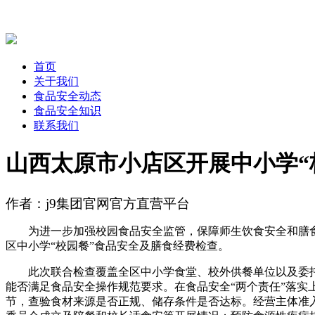
首页
关于我们
食品安全动态
食品安全知识
联系我们
山西太原市小店区开展中小学“
作者：j9集团官网官方直营平台
为进一步加强校园食品安全监管，保障师生饮食安全和膳食
区中小学“校园餐”食品安全及膳食经费检查。
此次联合检查覆盖全区中小学食堂、校外供餐单位以及委托
能否满足食品安全操作规范要求。在食品安全“两个责任”落
节，查验食材来源是否正规、储存条件是否达标。经营主体准