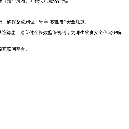
账目是否清晰、经费使用是否合规。
，确保整改到位，守牢“校园餐”安全底线。
风险隐患，建立健全长效监管机制，为师生饮食安全保驾护航，
级互联网平台。