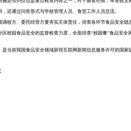
措施是否到位也是重点检查内容之一；对于膳食经费，审查收支
，还通过问答形式与学校管理人员、食堂工作人员交流。
校方、委托经营方要夯实主体责任，排查各环节食品安全隐患
校园食品安全的监督检查力度，全面排查“校园餐”食品安全
是当前我国食品安全领域获得互联网新闻信息服务许可的国家
安