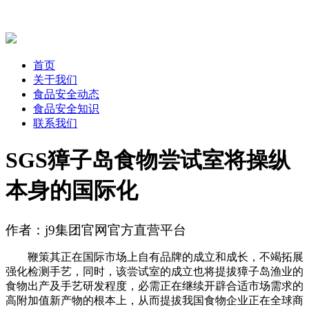
首页
关于我们
食品安全动态
食品安全知识
联系我们
SGS獐子岛食物尝试室将操纵
本身的国际化
作者：j9集团官网官方直营平台
鞭策其正在国际市场上自有品牌的成立和成长，不竭拓展
强化检测手艺，同时，该尝试室的成立也将提拔獐子岛渔业的
食物出产及手艺研发程度，必需正在继续开辟合适市场需求的
高附加值新产物的根本上，从而提拔我国食物企业正在全球商