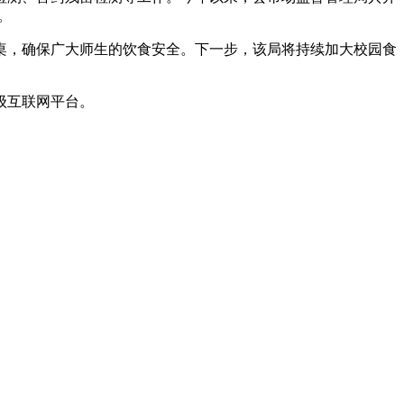
。
，确保广大师生的饮食安全。下一步，该局将持续加大校园食
级互联网平台。