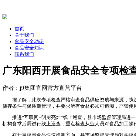
首页
关于我们
食品安全动态
食品安全知识
联系我们
广东阳西开展食品安全专项检查
作者：j9集团官网官方直营平台
据了解，此次专项检查严格审查食品供应资质与来源，执法
储存条件与保质期管理，并要求所有食材必须可追溯，严禁使
推进“互联网+明厨亮灶”线上巡查，县市场监督管理局进一步
机构食堂后厨进行线上巡查，重点检查从业人员对食品加工操
在开展校园食品快速检测方面，县市场监督管理局对学校食