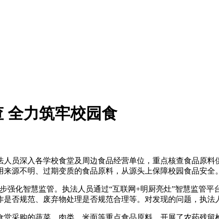
 全力筑牢校园食
人员深入各学校食堂及周边食品经营单位，重点核查食品原料供
用来源不明、过期变质的食品原料，从源头上保障校园食品安全
强化智慧监管。执法人员通过“互联网+明厨亮灶”智慧监管平台，
作是否规范、废弃物处理是否规范合理等。对发现的问题，执法
堂采购的蔬菜、肉类、米面等重点食品原料，开展了农药残留检